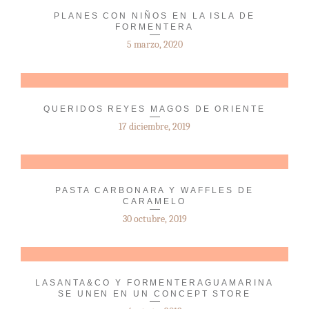
PLANES CON NIÑOS EN LA ISLA DE
FORMENTERA
5 marzo, 2020
QUERIDOS REYES MAGOS DE ORIENTE
17 diciembre, 2019
PASTA CARBONARA Y WAFFLES DE
CARAMELO
30 octubre, 2019
LASANTA&CO Y FORMENTERAGUAMARINA
SE UNEN EN UN CONCEPT STORE