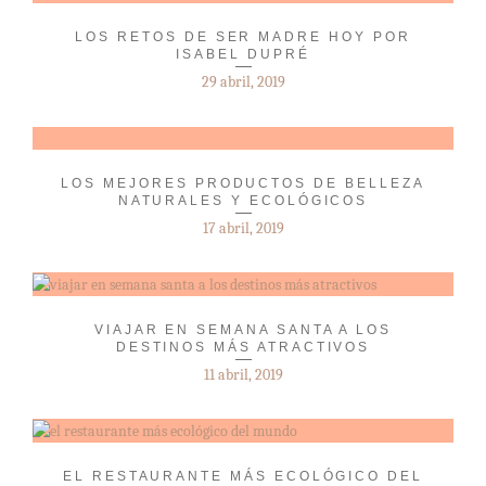
LOS RETOS DE SER MADRE HOY POR
ISABEL DUPRÉ
29 abril, 2019
LOS MEJORES PRODUCTOS DE BELLEZA
NATURALES Y ECOLÓGICOS
17 abril, 2019
VIAJAR EN SEMANA SANTA A LOS
DESTINOS MÁS ATRACTIVOS
11 abril, 2019
EL RESTAURANTE MÁS ECOLÓGICO DEL