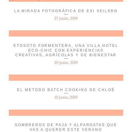
LA MIRADA FOTOGRÁFICA DE ESI SEILERN
27 junio, 2019
ETOSOTO FORMENTERA, UNA VILLA HOTEL
ECO-CHIC CON EXPERIENCIAS
CREATIVAS, AGRÍCOLAS Y DE BIENESTAR
20 junio, 2019
EL METODO BATCH COOKING DE CHLOÉ
12 junio, 2019
SOMBREROS DE PAJA Y ALPARGATAS QUE
VAS A QUERER ESTE VERANO