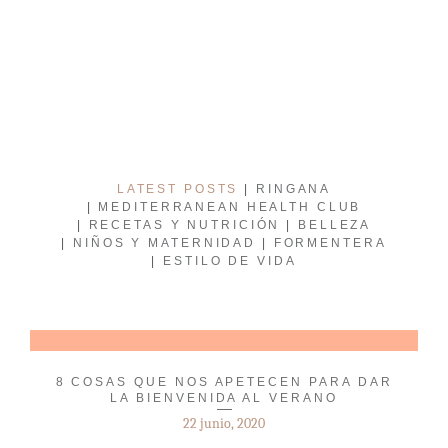
LATEST POSTS
RINGANA
MEDITERRANEAN HEALTH CLUB
RECETAS Y NUTRICIÓN
BELLEZA
NIÑOS Y MATERNIDAD
FORMENTERA
ESTILO DE VIDA
8 COSAS QUE NOS APETECEN PARA DAR
LA BIENVENIDA AL VERANO
22 junio, 2020