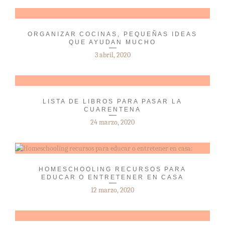
ORGANIZAR COCINAS, PEQUEÑAS IDEAS
QUE AYUDAN MUCHO
3 abril, 2020
LISTA DE LIBROS PARA PASAR LA
CUARENTENA
24 marzo, 2020
HOMESCHOOLING RECURSOS PARA
EDUCAR O ENTRETENER EN CASA
12 marzo, 2020