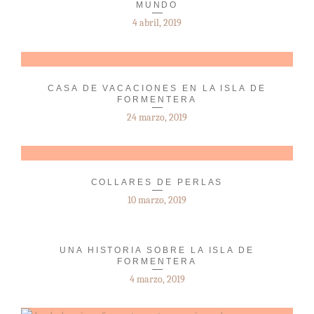
MUNDO
4 abril, 2019
CASA DE VACACIONES EN LA ISLA DE
FORMENTERA
24 marzo, 2019
COLLARES DE PERLAS
10 marzo, 2019
UNA HISTORIA SOBRE LA ISLA DE
FORMENTERA
4 marzo, 2019