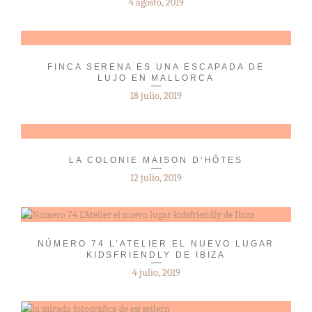
4 agosto, 2019
FINCA SERENA ES UNA ESCAPADA DE
LUJO EN MALLORCA
18 julio, 2019
LA COLONIE MAISON D’HÔTES
12 julio, 2019
NÚMERO 74 L’ATELIER EL NUEVO LUGAR
KIDSFRIENDLY DE IBIZA
4 julio, 2019