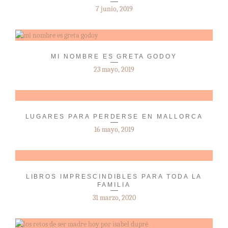
7 junio, 2019
MI NOMBRE ES GRETA GODOY
23 mayo, 2019
LUGARES PARA PERDERSE EN MALLORCA
16 mayo, 2019
LIBROS IMPRESCINDIBLES PARA TODA LA
FAMILIA
31 marzo, 2020