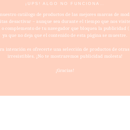
¡UPS! ALGO NO FUNCIONA…
 nuestro catálogo de productos de las mejores marcas de mod
itas desactivar – aunque sea durante el tiempo que nos visite
 o complemento de tu navegador que bloquea la publicidad 
ya que no deja que el contenido de esta página se muestre.
ra intención es ofrecerte una selección de productos de otras
irresistibles. ¡No te mostraremos publicidad molesta!
¡Gracias!