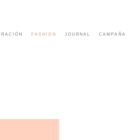
ORACIÓN
FASHION
JOURNAL
CAMPAÑA