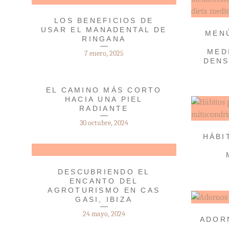
LOS BENEFICIOS DE
USAR EL MANADENTAL DE
MEN
RINGANA
MED
7 enero, 2025
DENS
EL CAMINO MÁS CORTO
HACIA UNA PIEL
RADIANTE
30 octubre, 2024
HÁBI
DESCUBRIENDO EL
ENCANTO DEL
AGROTURISMO EN CAS
GASI, IBIZA
24 mayo, 2024
ADOR