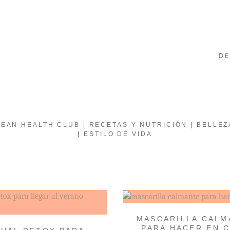
D
EAN HEALTH CLUB
RECETAS Y NUTRICIÓN
BELLEZ
ESTILO DE VIDA
MASCARILLA CALM
PARA HACER EN 