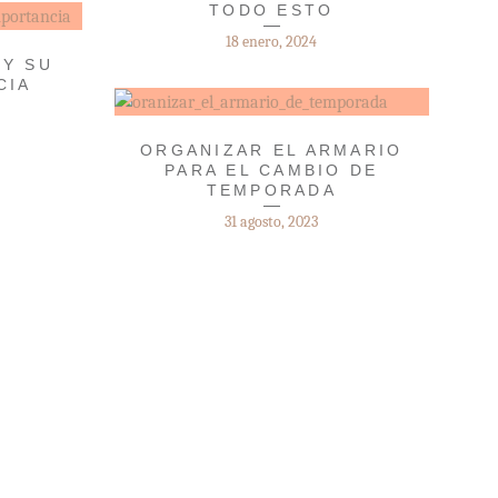
TODO ESTO
18 enero, 2024
 Y SU
CIA
ORGANIZAR EL ARMARIO
PARA EL CAMBIO DE
TEMPORADA
31 agosto, 2023