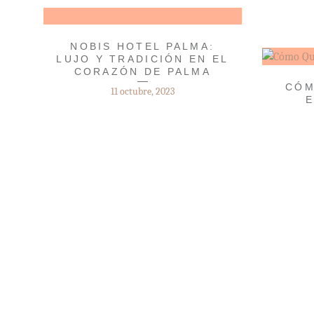
NOBIS HOTEL PALMA:
LUJO Y TRADICIÓN EN EL
CORAZÓN DE PALMA
CÓM
11 octubre, 2023