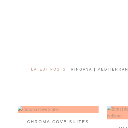
LATEST POSTS
RINGANA
MEDITERRAN
CHROMA COVE SUITES