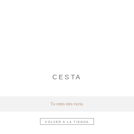
CESTA
Tu cesta esta vacía.
VOLVER A LA TIENDA