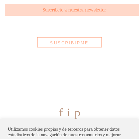
f
i
p
ABOUT
NEWS
FAQ
RSS
Utilizamos cookies propias y de terceros para obtener datos
estadísticos de la navegación de nuestros usuarios y mejorar