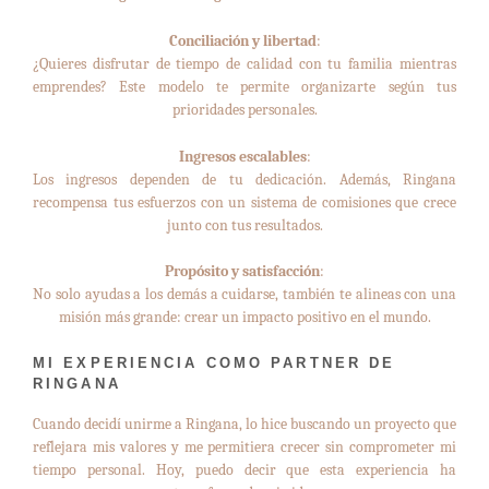
Conciliación y libertad
:
¿Quieres disfrutar de tiempo de calidad con tu familia mientras
emprendes? Este modelo te permite organizarte según tus
prioridades personales.
Ingresos escalables
:
Los ingresos dependen de tu dedicación. Además, Ringana
recompensa tus esfuerzos con un sistema de comisiones que crece
junto con tus resultados.
Propósito y satisfacción
:
No solo ayudas a los demás a cuidarse, también te alineas con una
misión más grande: crear un impacto positivo en el mundo.
MI EXPERIENCIA COMO PARTNER DE
RINGANA
Cuando decidí unirme a Ringana, lo hice buscando un proyecto que
reflejara mis valores y me permitiera crecer sin comprometer mi
tiempo personal. Hoy, puedo decir que esta experiencia ha