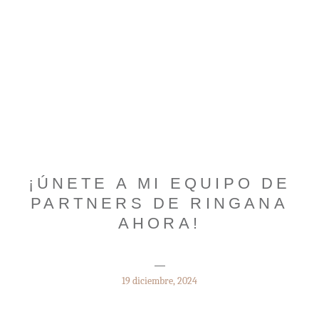
¡ÚNETE A MI EQUIPO DE
PARTNERS DE RINGANA
AHORA!
19 diciembre, 2024