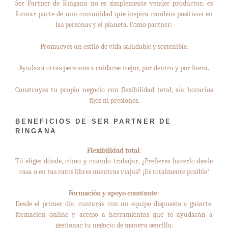
Ser Partner de Ringana no es simplemente vender productos; es
formar parte de una comunidad que inspira cambios positivos en
las personas y el planeta. Como partner:
Promueves un estilo de vida saludable y sostenible.
Ayudas a otras personas a cuidarse mejor, por dentro y por fuera.
Construyes tu propio negocio con flexibilidad total, sin horarios
fijos ni presiones.
BENEFICIOS DE SER PARTNER DE
RINGANA
Flexibilidad total
:
Tú eliges dónde, cómo y cuándo trabajar. ¿Prefieres hacerlo desde
casa o en tus ratos libres mientras viajas? ¡Es totalmente posible!
Formación y apoyo constante
:
Desde el primer día, contarás con un equipo dispuesto a guiarte,
formación online y acceso a herramientas que te ayudarán a
gestionar tu negocio de manera sencilla.