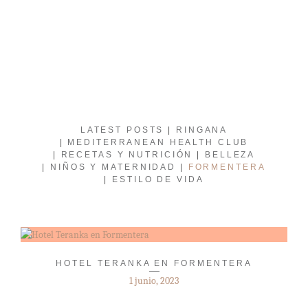
LATEST POSTS
RINGANA
MEDITERRANEAN HEALTH CLUB
RECETAS Y NUTRICIÓN
BELLEZA
NIÑOS Y MATERNIDAD
FORMENTERA
ESTILO DE VIDA
HOTEL TERANKA EN FORMENTERA
1 junio, 2023