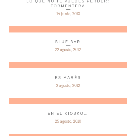
LO QUE NO TE PUEDES PERDER:
FORMENTERA
14 junio, 2013
BLUE BAR
22 agosto, 2012
ES MARÉS
2 agosto, 2012
EN EL KIOSKO…
25 agosto, 2010