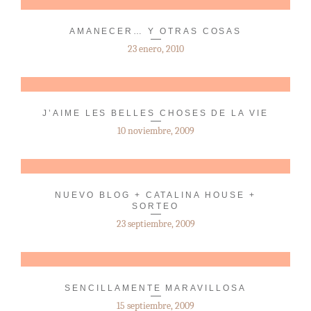
AMANECER… Y OTRAS COSAS
23 enero, 2010
J’AIME LES BELLES CHOSES DE LA VIE
10 noviembre, 2009
NUEVO BLOG + CATALINA HOUSE +
SORTEO
23 septiembre, 2009
SENCILLAMENTE MARAVILLOSA
15 septiembre, 2009