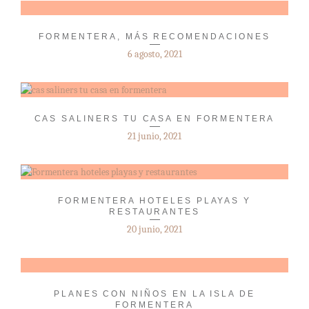
FORMENTERA, MÁS RECOMENDACIONES
6 agosto, 2021
CAS SALINERS TU CASA EN FORMENTERA
21 junio, 2021
FORMENTERA HOTELES PLAYAS Y
RESTAURANTES
20 junio, 2021
PLANES CON NIÑOS EN LA ISLA DE
FORMENTERA