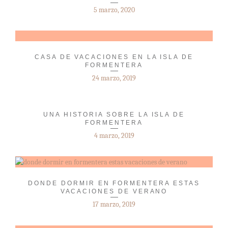
5 marzo, 2020
CASA DE VACACIONES EN LA ISLA DE
FORMENTERA
24 marzo, 2019
UNA HISTORIA SOBRE LA ISLA DE
FORMENTERA
4 marzo, 2019
DONDE DORMIR EN FORMENTERA ESTAS
VACACIONES DE VERANO
17 marzo, 2019