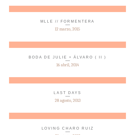
MLLE // FORMENTERA
12 marzo, 2015
BODA DE JULIE + ÁLVARO ( II )
16 abril, 2014
LAST DAYS
28 agosto, 2013
LOVING CHARO RUIZ