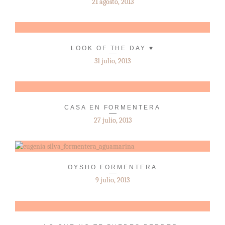
21 agosto, 2013
LOOK OF THE DAY ♥
31 julio, 2013
CASA EN FORMENTERA
27 julio, 2013
OYSHO FORMENTERA
9 julio, 2013