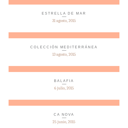
ESTRELLA DE MAR
31 agosto, 2015
COLECCIÓN MEDITERRÁNEA
13 agosto, 2015
BALAFIA
6 julio, 2015
CA NOVA
25 junio, 2015