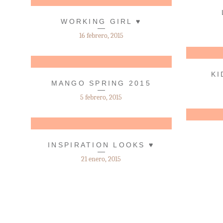
WORKING GIRL ♥
16 febrero, 2015
KI
MANGO SPRING 2015
5 febrero, 2015
INSPIRATION LOOKS ♥
21 enero, 2015