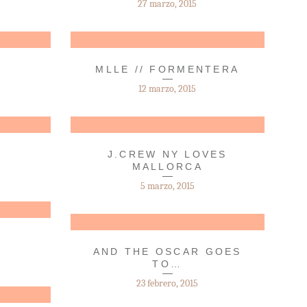
27 marzo, 2015
MLLE // FORMENTERA
12 marzo, 2015
J.CREW NY LOVES
MALLORCA
5 marzo, 2015
AND THE OSCAR GOES
TO…
23 febrero, 2015