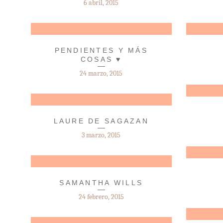
6 abril, 2015
PENDIENTES Y MÁS
COSAS ♥
24 marzo, 2015
LAURE DE SAGAZAN
3 marzo, 2015
SAMANTHA WILLS
24 febrero, 2015