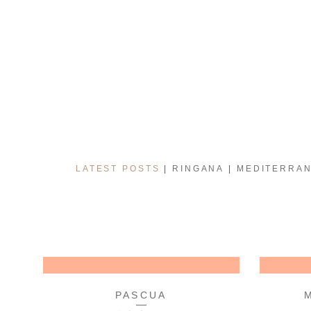
LATEST POSTS
RINGANA
MEDITERRAN
PASCUA