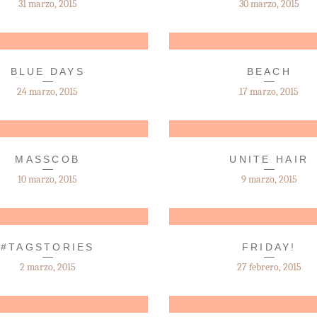
31 marzo, 2015
30 marzo, 2015
BLUE DAYS
BEACH
24 marzo, 2015
17 marzo, 2015
MASSCOB
UNITE HAIR
10 marzo, 2015
9 marzo, 2015
#TAGSTORIES
FRIDAY!
2 marzo, 2015
27 febrero, 2015