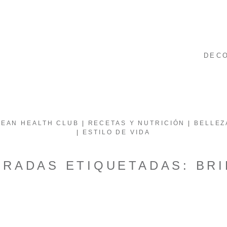
DEC
EAN HEALTH CLUB
RECETAS Y NUTRICIÓN
BELLEZ
ESTILO DE VIDA
TRADAS ETIQUETADAS:
BRI