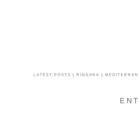
LATEST POSTS
RINGANA
MEDITERRAN
EN