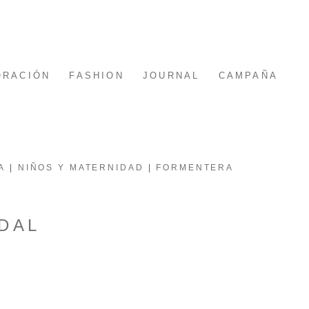
ORACIÓN
FASHION
JOURNAL
CAMPAÑA
A
NIÑOS Y MATERNIDAD
FORMENTERA
DAL