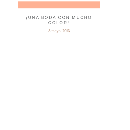
¡UNA BODA CON MUCHO
COLOR!
8 mayo, 2013